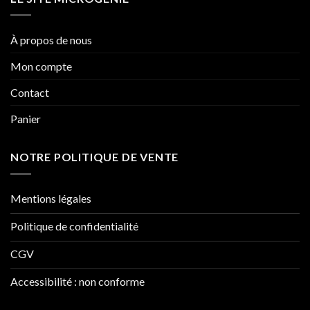
À propos de nous
Mon compte
Contact
Panier
NOTRE POLITIQUE DE VENTE
Mentions légales
Politique de confidentialité
CGV
Accessibilité : non conforme