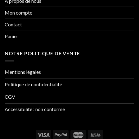
À propos de nous
Mon compte
Contact
Panier
NOTRE POLITIQUE DE VENTE
Mentions légales
Politique de confidentialité
CGV
Accessibilité : non conforme