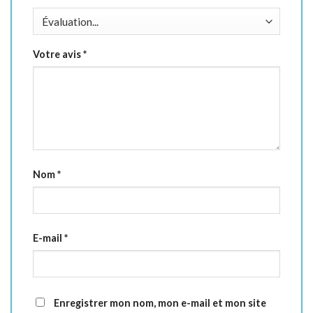
Votre avis
*
Nom
*
E-mail
*
Enregistrer mon nom, mon e-mail et mon site