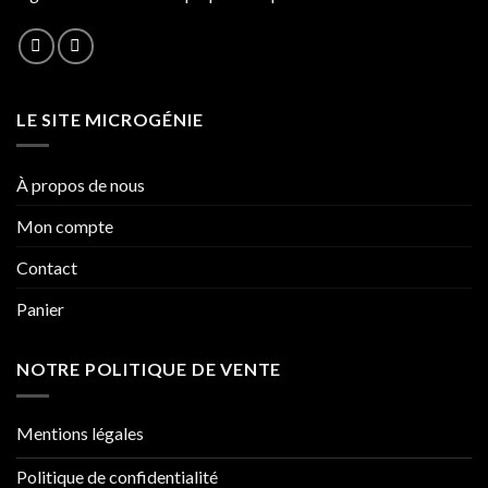
LE SITE MICROGÉNIE
À propos de nous
Mon compte
Contact
Panier
NOTRE POLITIQUE DE VENTE
Mentions légales
Politique de confidentialité