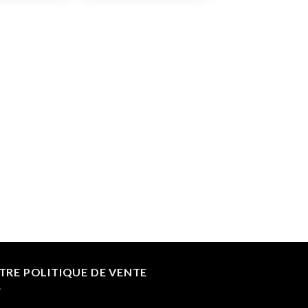
TRE POLITIQUE DE VENTE