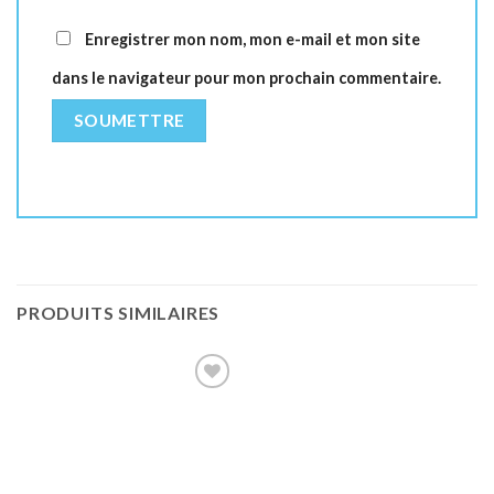
Enregistrer mon nom, mon e-mail et mon site
dans le navigateur pour mon prochain commentaire.
PRODUITS SIMILAIRES
Ajouter
à la liste
de
souhaits