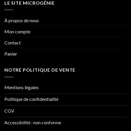
LE SITE MICROGÉNIE
À propos de nous
Mon compte
Contact
Panier
NOTRE POLITIQUE DE VENTE
Mentions légales
Politique de confidentialité
CGV
Accessibilité : non conforme