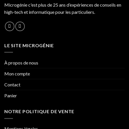
Microgénie c'est plus de 25 ans d’expériences de conseils en
high-tech et informatique pour les particuliers.
LE SITE MICROGÉNIE
À propos de nous
Mon compte
Contact
Panier
NOTRE POLITIQUE DE VENTE
Mentions légales