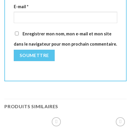
E-mail
*
Enregistrer mon nom, mon e-mail et mon site
dans le navigateur pour mon prochain commentaire.
PRODUITS SIMILAIRES