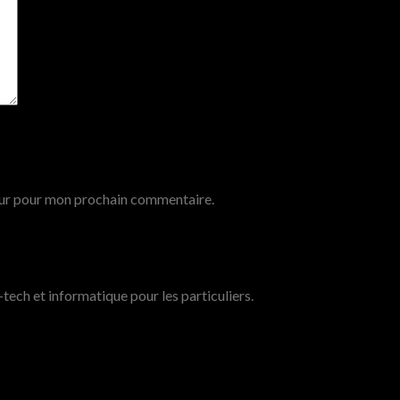
eur pour mon prochain commentaire.
tech et informatique pour les particuliers.