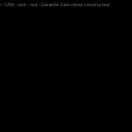
 USB – noir – noir- Garantie 3 ans retour constructeur