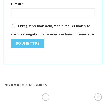
E-mail
*
Enregistrer mon nom, mon e-mail et mon site
dans le navigateur pour mon prochain commentaire.
PRODUITS SIMILAIRES