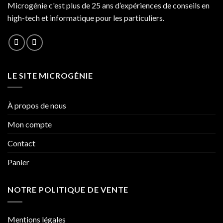
Microgénie c'est plus de 25 ans d’expériences de conseils en
high-tech et informatique pour les particuliers.
LE SITE MICROGÉNIE
À propos de nous
Mon compte
Contact
Panier
NOTRE POLITIQUE DE VENTE
Mentions légales