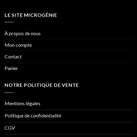
LE SITE MICROGÉNIE
À propos de nous
Mon compte
Contact
Panier
NOTRE POLITIQUE DE VENTE
Mentions légales
Politique de confidentialité
CGV