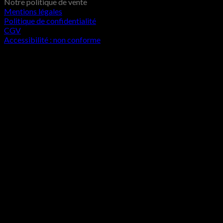
Notre politique de vente
Mentions légales
Politique de confidentialité
CGV
Accessibilité : non conforme