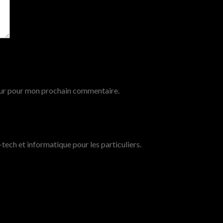
eur pour mon prochain commentaire.
tech et informatique pour les particuliers.