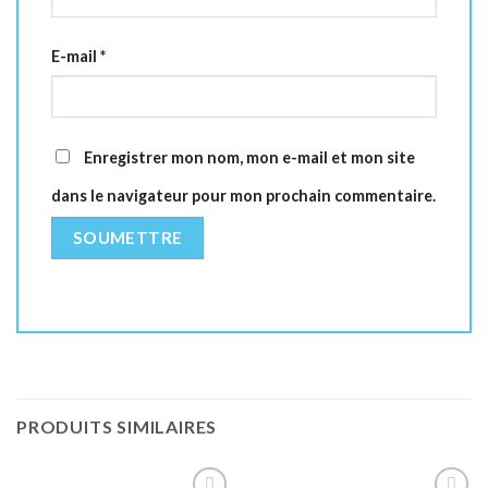
E-mail
*
Enregistrer mon nom, mon e-mail et mon site
dans le navigateur pour mon prochain commentaire.
PRODUITS SIMILAIRES