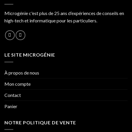
Microgénie c'est plus de 25 ans d’expériences de conseils en
high-tech et informatique pour les particuliers.
LE SITE MICROGÉNIE
À propos de nous
Mon compte
Contact
Panier
NOTRE POLITIQUE DE VENTE