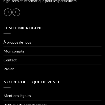
high-tech et informatique pour les particuliers.
LE SITE MICROGÉNIE
À propos de nous
Mon compte
Contact
Panier
NOTRE POLITIQUE DE VENTE
Mentions légales
Politique de confidentialité