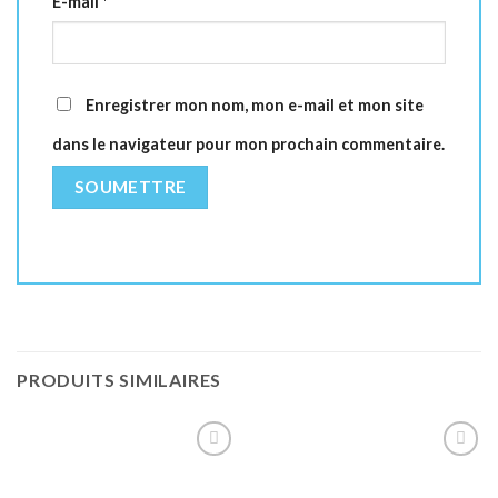
E-mail
*
Enregistrer mon nom, mon e-mail et mon site
dans le navigateur pour mon prochain commentaire.
PRODUITS SIMILAIRES