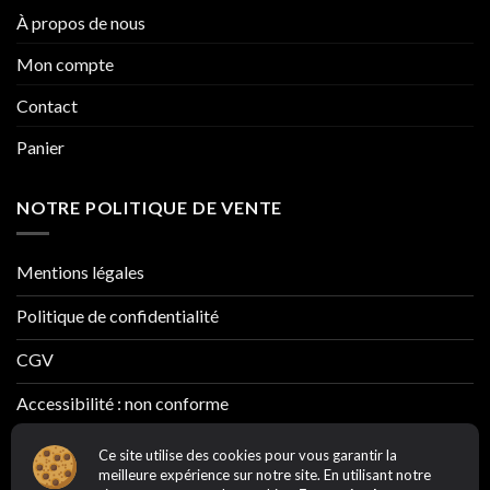
À propos de nous
Mon compte
Contact
Panier
NOTRE POLITIQUE DE VENTE
Mentions légales
Politique de confidentialité
CGV
Accessibilité : non conforme
Ce site utilise des cookies pour vous garantir la
meilleure expérience sur notre site. En utilisant notre