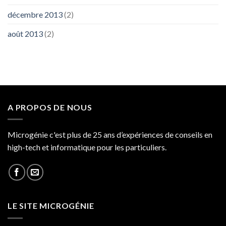
décembre 2013
(2)
août 2013
(2)
A PROPOS DE NOUS
Microgénie c'est plus de 25 ans d’expériences de conseils en
high-tech et informatique pour les particuliers.
LE SITE MICROGÉNIE