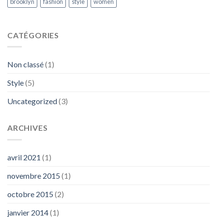
brooklyn
fashion
style
women
CATÉGORIES
Non classé
(1)
Style
(5)
Uncategorized
(3)
ARCHIVES
avril 2021
(1)
novembre 2015
(1)
octobre 2015
(2)
janvier 2014
(1)